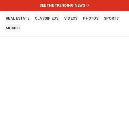
SEE THE TRENDING NEWS
REAL ESTATE
CLASSIFIEDS
VIDEOS
PHOTOS
SPORTS
MOVIES