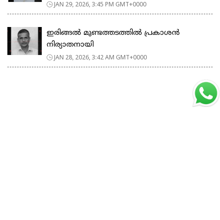
JAN 29, 2026, 3:45 PM GMT+0000
ഇരിങ്ങൽ മുണ്ടത്തടത്തിൽ പ്രകാശൻ
നിര്യാതനായി
JAN 28, 2026, 3:42 AM GMT+0000