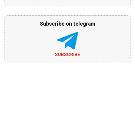
Subscribe on telegram
SUBSCRIBE