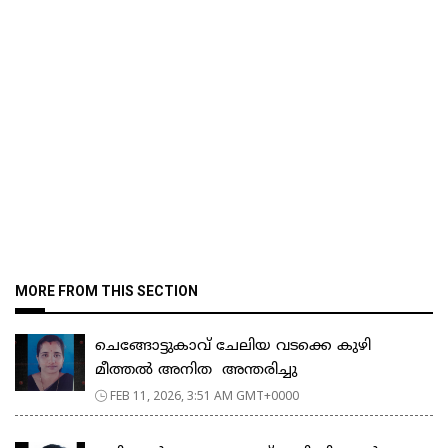
MORE FROM THIS SECTION
ചെങ്ങോട്ടുകാവ് ചേലിയ വടക്കെ കുഴി
മീത്തൽ അനിത അന്തരിച്ചു
FEB 11, 2026, 3:51 AM GMT+0000