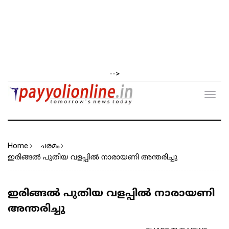
-->
Toggl
navig
Home
ചരമം
ഇരിങ്ങൽ പുതിയ വളപ്പിൽ നാരായണി അന്തരിച്ചു
ഇരിങ്ങൽ പുതിയ വളപ്പിൽ നാരായണി
അന്തരിച്ചു