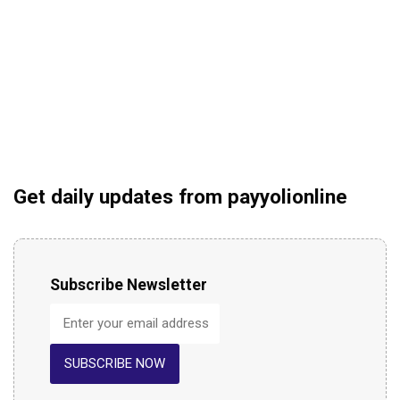
Get daily updates from payyolionline
Subscribe Newsletter
SUBSCRIBE NOW