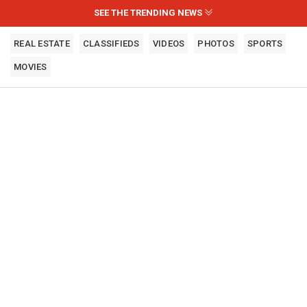
SEE THE TRENDING NEWS
REAL ESTATE
CLASSIFIEDS
VIDEOS
PHOTOS
SPORTS
MOVIES