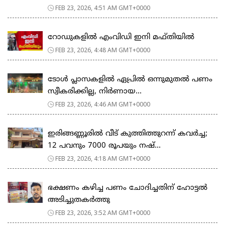
FEB 23, 2026, 4:51 AM GMT+0000
റോഡുകളില്‍ എംവിഡി ഇനി മഫ്തിയില്‍
FEB 23, 2026, 4:48 AM GMT+0000
ടോള്‍ പ്ലാസകളില്‍ ഏപ്രില്‍ ഒന്നുമുതല്‍ പണം
സ്വീകരിക്കില്ല, നിര്‍ണായ...
FEB 23, 2026, 4:46 AM GMT+0000
ഇരിങ്ങണ്ണൂരിൽ വീട് കുത്തിത്തുറന്ന് കവർച്ച;
12 പവനും 7000 രൂപയും നഷ്...
FEB 23, 2026, 4:18 AM GMT+0000
ഭക്ഷണം കഴിച്ച പണം ചോദിച്ചതിന് ഹോട്ടൽ
അടിച്ചുതകർത്തു
FEB 23, 2026, 3:52 AM GMT+0000