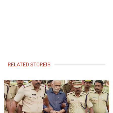
RELATED STOREIS