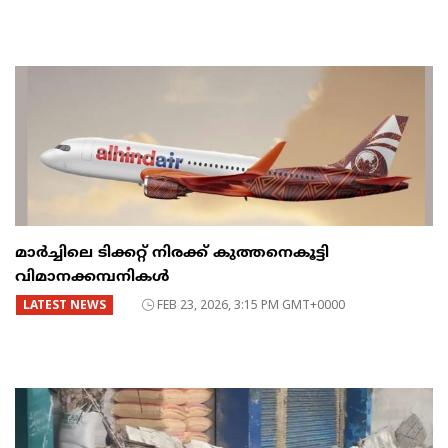
മാർച്ചിലെ ടിക്കറ്റ് നിരക്ക് കുത്തനെകൂട്ടി
വിമാനക്കമ്പനികൾ
LATEST NEWS
FEB 23, 2026, 3:15 PM GMT+0000