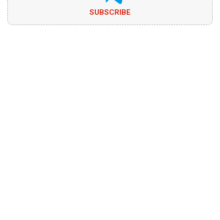
SUBSCRIBE