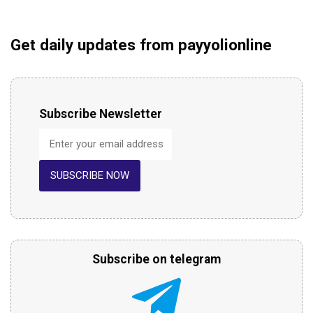
Get daily updates from payyolionline
Subscribe Newsletter
SUBSCRIBE NOW
Subscribe on telegram