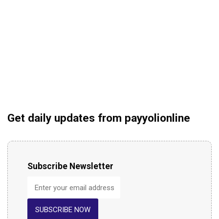
Get daily updates from payyolionline
Subscribe Newsletter
SUBSCRIBE NOW