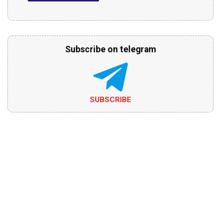
Subscribe on telegram
SUBSCRIBE