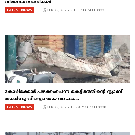
വിമാനക്കമ്പനികൾ
LATEST NEWS
FEB 23, 2026, 3:15 PM GMT+0000
കോഴിക്കോട് പഴക്കംചെന്ന കെട്ടിടത്തിന്റെ സ്ലാബ്
തകർന്നു വീണുണ്ടായ അപക...
LATEST NEWS
FEB 23, 2026, 12:48 PM GMT+0000