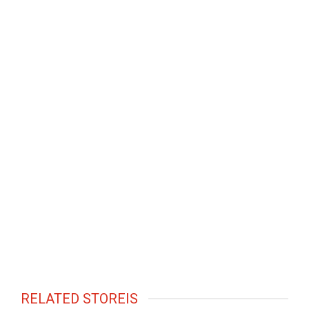
RELATED STOREIS