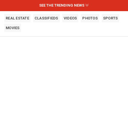
SEE THE TRENDING NEWS
REAL ESTATE
CLASSIFIEDS
VIDEOS
PHOTOS
SPORTS
MOVIES