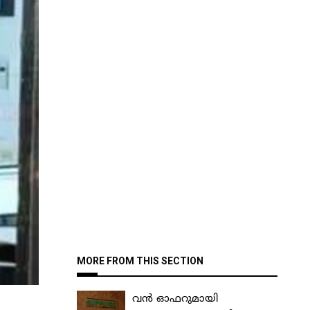
MORE FROM THIS SECTION
വൻ ഓഫറുമായി