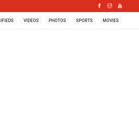
IFIEDS
VIDEOS
PHOTOS
SPORTS
MOVIES