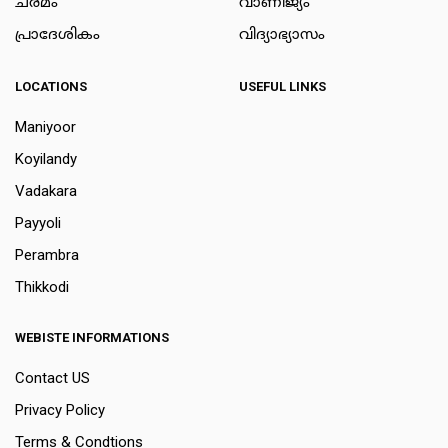
ചരമം
വാണിജ്യം
പ്രാദേശികം
വിദ്യാഭ്യാസം
LOCATIONS
USEFUL LINKS
Maniyoor
Koyilandy
Vadakara
Payyoli
Perambra
Thikkodi
WEBISTE INFORMATIONS
Contact US
Privacy Policy
Terms & Condtions