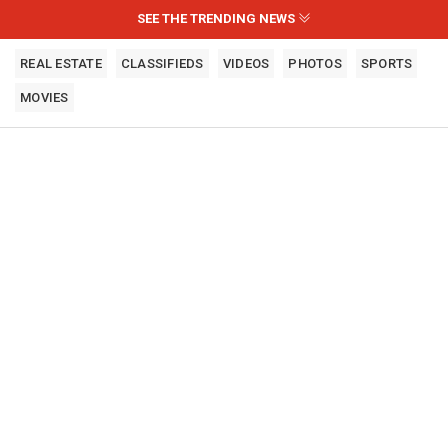
SEE THE TRENDING NEWS
REAL ESTATE
CLASSIFIEDS
VIDEOS
PHOTOS
SPORTS
MOVIES