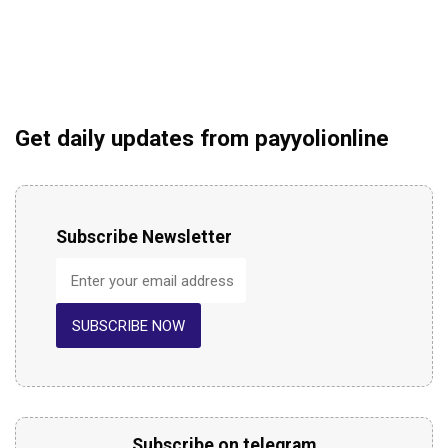
Get daily updates from payyolionline
Subscribe Newsletter
SUBSCRIBE NOW
Subscribe on telegram