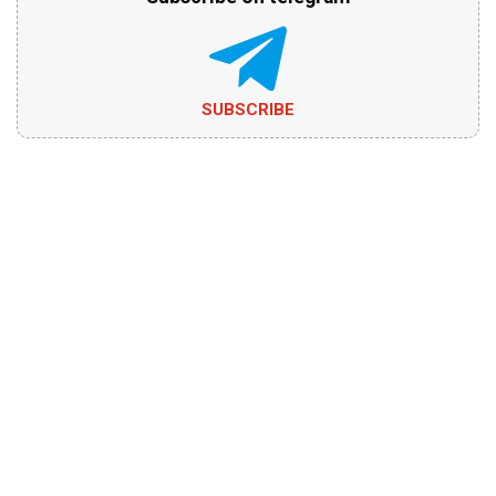
SUBSCRIBE