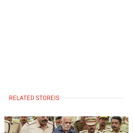
RELATED STOREIS