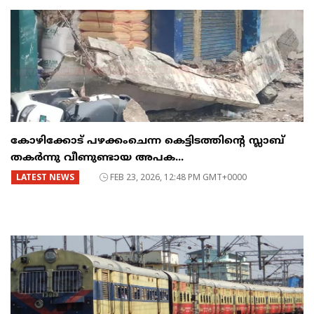
കോഴിക്കോട് പഴക്കംചെന്ന കെട്ടിടത്തിന്റെ സ്ലാബ്
തകർന്നു വീണുണ്ടായ അപക...
LATEST NEWS
FEB 23, 2026, 12:48 PM GMT+0000