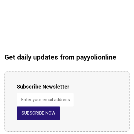
Get daily updates from payyolionline
Subscribe Newsletter
SUBSCRIBE NOW