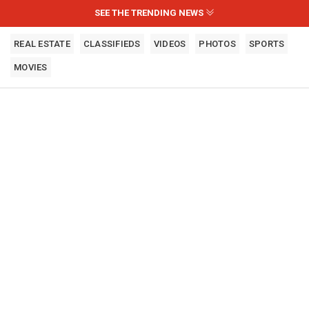
SEE THE TRENDING NEWS
REAL ESTATE
CLASSIFIEDS
VIDEOS
PHOTOS
SPORTS
MOVIES