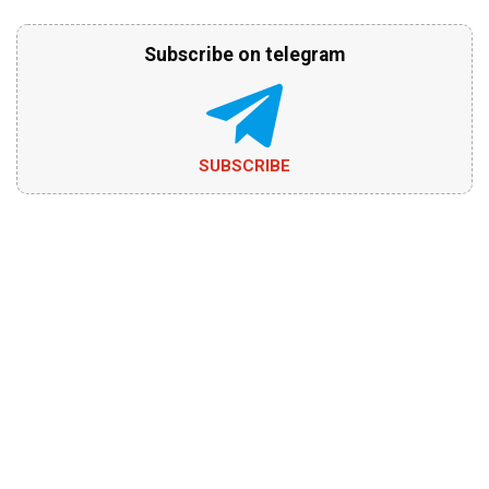
Subscribe on telegram
SUBSCRIBE