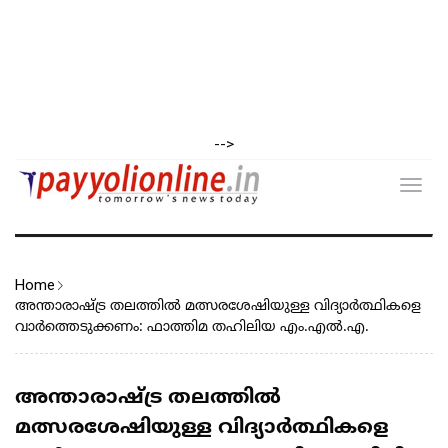
-->
Toggl
navig
Home
അന്താരാഷ്ട്ര തലത്തിൽ മത്സരശേഷിയുള്ള വിദ്യാർത്ഥികളെ
വാർത്തെടുക്കണം: ഫാത്തിമ തഹിലിയ എം.എൽ.എ.
അന്താരാഷ്ട്ര തലത്തിൽ
മത്സരശേഷിയുള്ള വിദ്യാർത്ഥികളെ