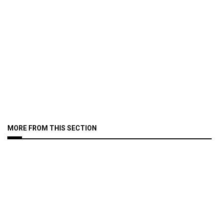
MORE FROM THIS SECTION