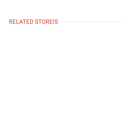
RELATED STOREIS