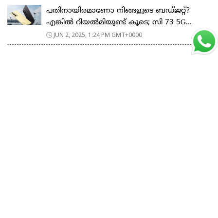
പതിനായിരമാണോ നിങ്ങളുടെ ബഡ്ജറ്റ്?
എങ്കിൽ റിയൽമിയുണ്ട് കൂടെ; സി 73 5G...
JUN 2, 2025, 1:24 PM GMT+0000