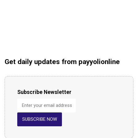
Get daily updates from payyolionline
Subscribe Newsletter
SUBSCRIBE NOW