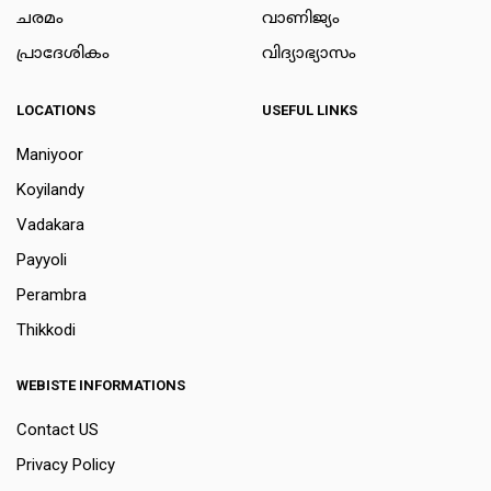
ചരമം
വാണിജ്യം
പ്രാദേശികം
വിദ്യാഭ്യാസം
LOCATIONS
USEFUL LINKS
Maniyoor
Koyilandy
Vadakara
Payyoli
Perambra
Thikkodi
WEBISTE INFORMATIONS
Contact US
Privacy Policy