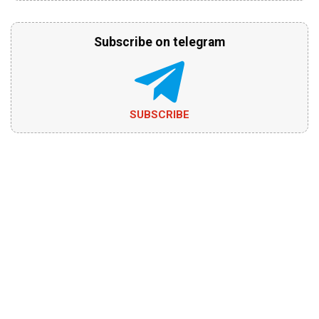
Subscribe on telegram
SUBSCRIBE