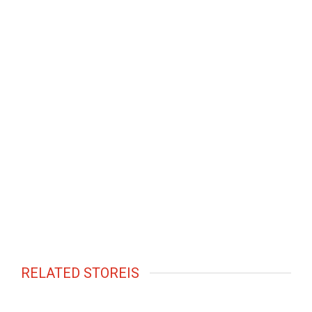
RELATED STOREIS