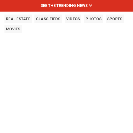
SEE THE TRENDING NEWS
REAL ESTATE
CLASSIFIEDS
VIDEOS
PHOTOS
SPORTS
MOVIES