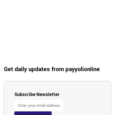
Get daily updates from payyolionline
Subscribe Newsletter