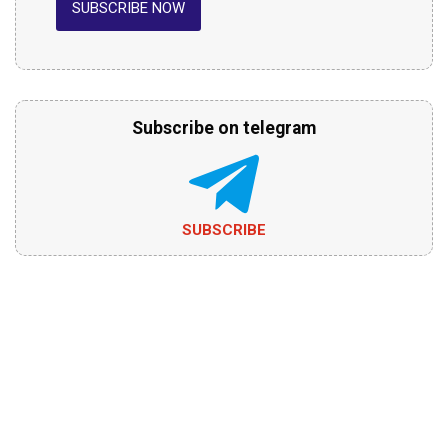
SUBSCRIBE NOW
Subscribe on telegram
SUBSCRIBE