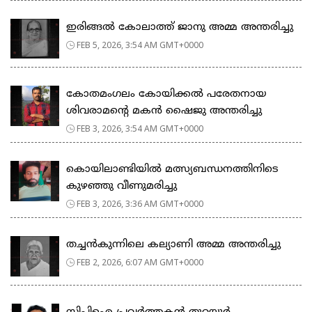
ഇരിങ്ങൽ കോലാത്ത് ജാനു അമ്മ അന്തരിച്ചു
FEB 5, 2026, 3:54 AM GMT+0000
കോതമംഗലം കോയിക്കൽ പരേതനായ
ശിവരാമൻ്റെ മകൻ ഷൈജു അന്തരിച്ചു
FEB 3, 2026, 3:54 AM GMT+0000
കൊയിലാണ്ടിയില്‍ മത്സ്യബന്ധനത്തിനിടെ
കുഴഞ്ഞു വീണുമരിച്ചു
FEB 3, 2026, 3:36 AM GMT+0000
തച്ചൻകുന്നിലെ കല്യാണി അമ്മ അന്തരിച്ചു
FEB 2, 2026, 6:07 AM GMT+0000