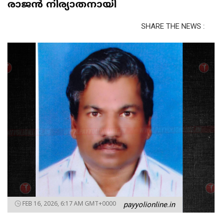
രാജൻ നിര്യാതനായി
SHARE THE NEWS :
FEB 16, 2026, 6:17 AM GMT+0000
payyolionline.in