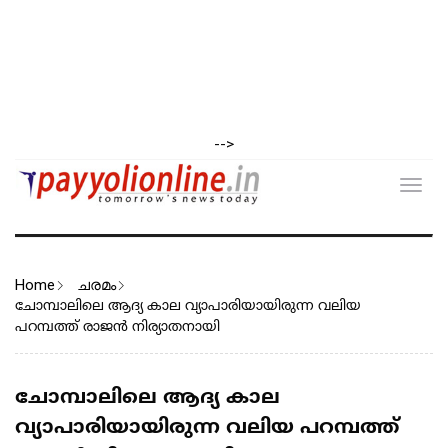
-->
Toggl
navig
Home
ചരമം
ചോമ്പാലിലെ ആദ്യ കാല വ്യാപാരിയായിരുന്ന വലിയ
പറമ്പത്ത് രാജൻ നിര്യാതനായി
ചോമ്പാലിലെ ആദ്യ കാല
വ്യാപാരിയായിരുന്ന വലിയ പറമ്പത്ത്