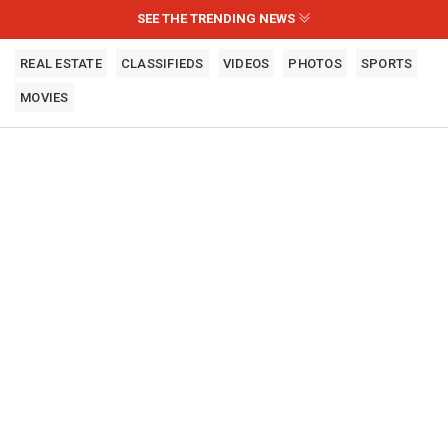
SEE THE TRENDING NEWS
REAL ESTATE
CLASSIFIEDS
VIDEOS
PHOTOS
SPORTS
MOVIES