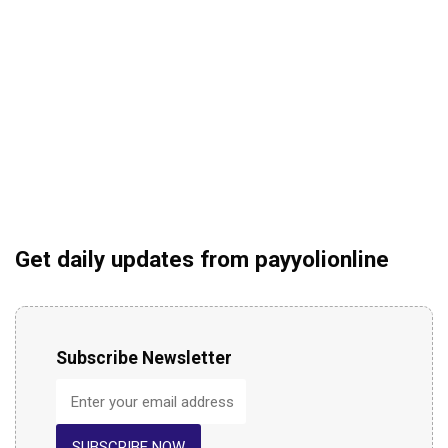
Get daily updates from payyolionline
Subscribe Newsletter
SUBSCRIBE NOW