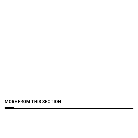
MORE FROM THIS SECTION