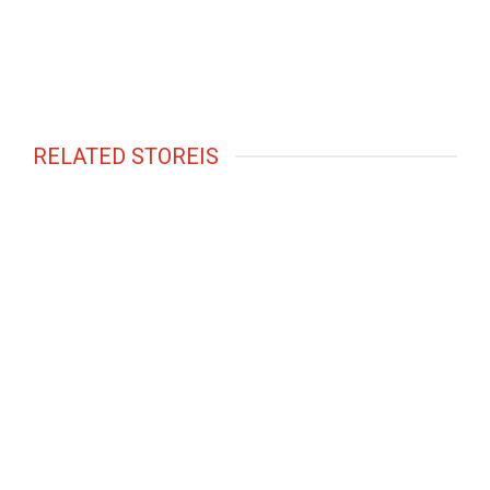
RELATED STOREIS