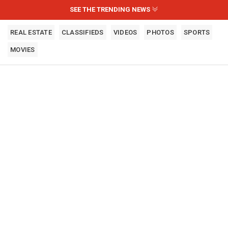
SEE THE TRENDING NEWS
REAL ESTATE
CLASSIFIEDS
VIDEOS
PHOTOS
SPORTS
MOVIES