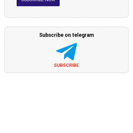
Subscribe on telegram
SUBSCRIBE