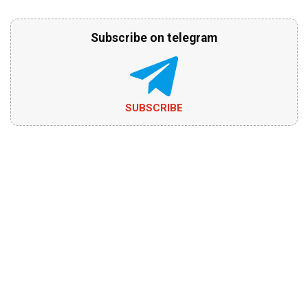
Subscribe on telegram
SUBSCRIBE