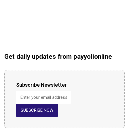
Get daily updates from payyolionline
Subscribe Newsletter
SUBSCRIBE NOW