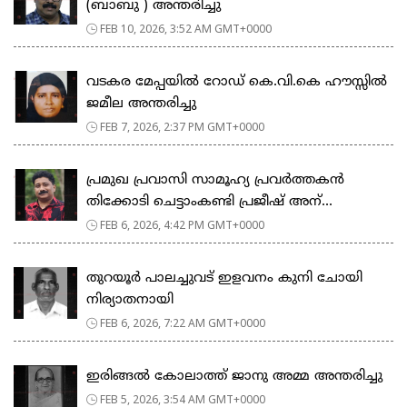
(ബാബു ) അന്തരിച്ചു
FEB 10, 2026, 3:52 AM GMT+0000
വടകര മേപ്പയിൽ റോഡ് കെ.വി.കെ ഹൗസ്സിൽ
ജമീല അന്തരിച്ചു
FEB 7, 2026, 2:37 PM GMT+0000
പ്രമുഖ പ്രവാസി സാമൂഹ്യ പ്രവർത്തകൻ
തിക്കോടി ചെട്ടാംകണ്ടി പ്രജീഷ് അന്...
FEB 6, 2026, 4:42 PM GMT+0000
തുറയൂർ പാലച്ചുവട് ഇളവനം കുനി ചോയി
നിര്യാതനായി
FEB 6, 2026, 7:22 AM GMT+0000
ഇരിങ്ങൽ കോലാത്ത് ജാനു അമ്മ അന്തരിച്ചു
FEB 5, 2026, 3:54 AM GMT+0000