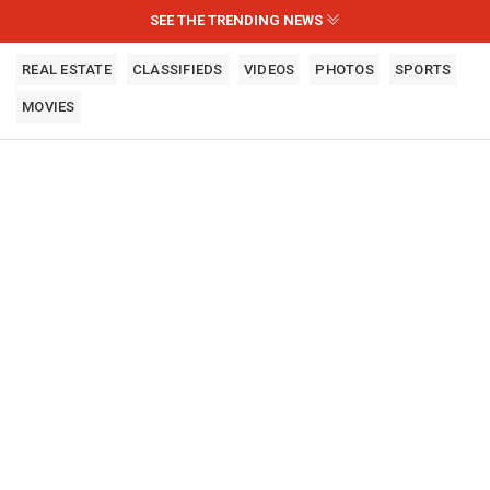
SEE THE TRENDING NEWS
REAL ESTATE
CLASSIFIEDS
VIDEOS
PHOTOS
SPORTS
MOVIES