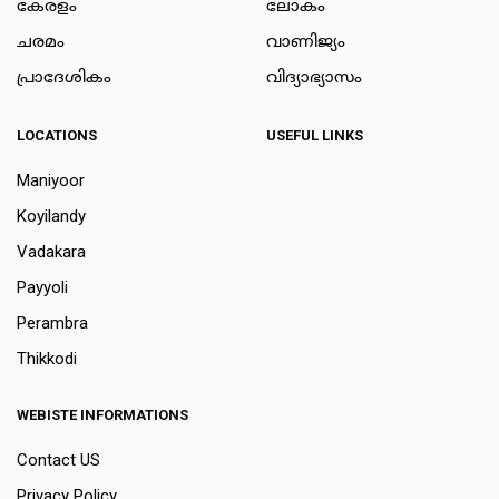
കേരളം
ലോകം
ചരമം
വാണിജ്യം
പ്രാദേശികം
വിദ്യാഭ്യാസം
LOCATIONS
USEFUL LINKS
Maniyoor
Koyilandy
Vadakara
Payyoli
Perambra
Thikkodi
WEBISTE INFORMATIONS
Contact US
Privacy Policy