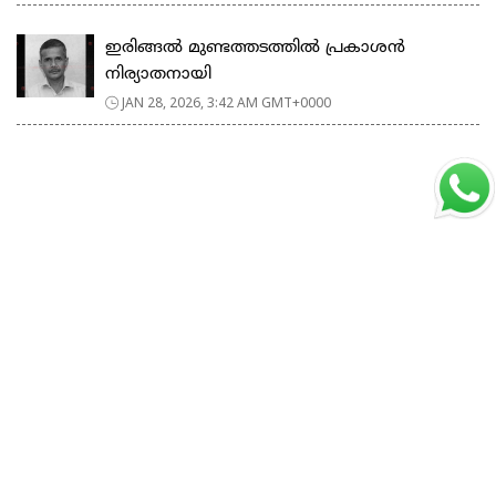
ഇരിങ്ങൽ മുണ്ടത്തടത്തിൽ പ്രകാശൻ
നിര്യാതനായി
JAN 28, 2026, 3:42 AM GMT+0000