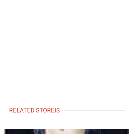
RELATED STOREIS