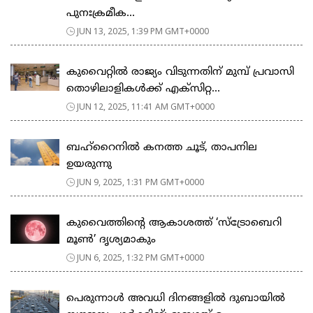
പുനഃക്രമീക...
JUN 13, 2025, 1:39 PM GMT+0000
കുവൈറ്റിൽ രാജ്യം വിടുന്നതിന് മുമ്പ് പ്രവാസി
തൊഴിലാളികൾക്ക് എക്സിറ്റ...
JUN 12, 2025, 11:41 AM GMT+0000
ബഹ്റൈനില്‍ കനത്ത ചൂട്, താപനില
ഉയരുന്നു
JUN 9, 2025, 1:31 PM GMT+0000
കുവൈത്തിന്റെ ആകാശത്ത് ‘സ്ട്രോബെറി
മൂൺ’ ദൃശ്യമാകും
JUN 6, 2025, 1:32 PM GMT+0000
പെരുന്നാള്‍ അവധി ദിനങ്ങളില്‍ ദുബായില്‍