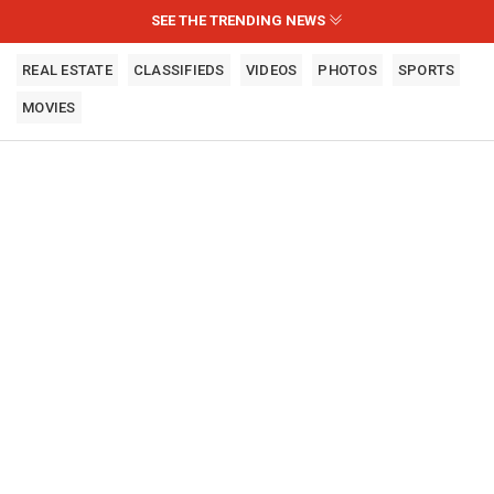
SEE THE TRENDING NEWS
REAL ESTATE
CLASSIFIEDS
VIDEOS
PHOTOS
SPORTS
MOVIES