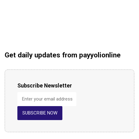
Get daily updates from payyolionline
Subscribe Newsletter
SUBSCRIBE NOW