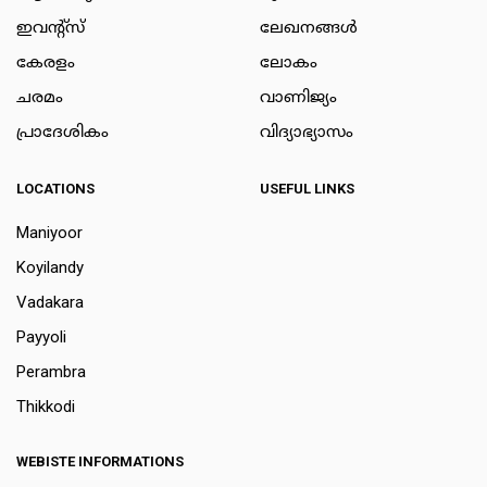
ഇവന്റ്സ്
ലേഖനങ്ങള്‍
കേരളം
ലോകം
ചരമം
വാണിജ്യം
പ്രാദേശികം
വിദ്യാഭ്യാസം
LOCATIONS
USEFUL LINKS
Maniyoor
Koyilandy
Vadakara
Payyoli
Perambra
Thikkodi
WEBISTE INFORMATIONS