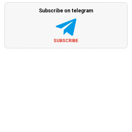
Subscribe on telegram
SUBSCRIBE