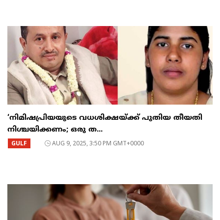
‘നിമിഷപ്രിയയുടെ വധശിക്ഷയ്ക്ക് പുതിയ തീയതി
നിശ്ചയിക്കണം; ഒരു ത...
GULF
AUG 9, 2025, 3:50 PM GMT+0000