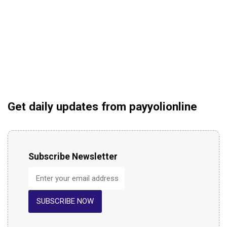
Get daily updates from payyolionline
Subscribe Newsletter
SUBSCRIBE NOW