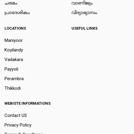
ചരമം
വാണിജ്യം
പ്രാദേശികം
വിദ്യാഭ്യാസം
LOCATIONS
USEFUL LINKS
Maniyoor
Koyilandy
Vadakara
Payyoli
Perambra
Thikkodi
WEBISTE INFORMATIONS
Contact US
Privacy Policy