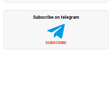
Subscribe on telegram
SUBSCRIBE