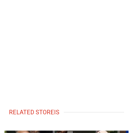
RELATED STOREIS