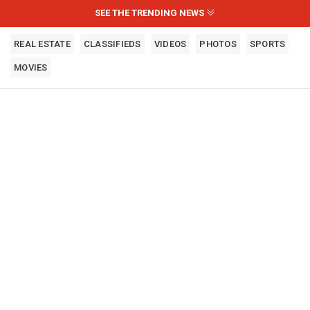
SEE THE TRENDING NEWS
REAL ESTATE
CLASSIFIEDS
VIDEOS
PHOTOS
SPORTS
MOVIES