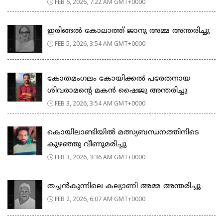
FEB 6, 2026, 7:22 AM GMT+0000
ഇരിങ്ങൽ കോലാത്ത് ജാനു അമ്മ അന്തരിച്ചു
FEB 5, 2026, 3:54 AM GMT+0000
കോതമംഗലം കോയിക്കൽ പരേതനായ
ശിവരാമൻ്റെ മകൻ ഷൈജു അന്തരിച്ചു
FEB 3, 2026, 3:54 AM GMT+0000
കൊയിലാണ്ടിയില്‍ മത്സ്യബന്ധനത്തിനിടെ
കുഴഞ്ഞു വീണുമരിച്ചു
FEB 3, 2026, 3:36 AM GMT+0000
തച്ചൻകുന്നിലെ കല്യാണി അമ്മ അന്തരിച്ചു
FEB 2, 2026, 6:07 AM GMT+0000