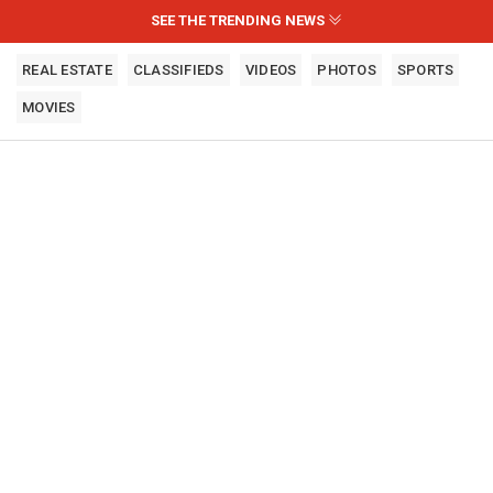
SEE THE TRENDING NEWS
REAL ESTATE
CLASSIFIEDS
VIDEOS
PHOTOS
SPORTS
MOVIES