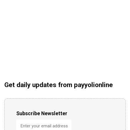
Get daily updates from payyolionline
Subscribe Newsletter