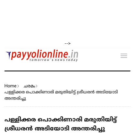
-->
Toggl
navig
Home
ചരമം
പള്ളിക്കര പൊക്കിണാരി മരുതിയിട്ട് ശ്രീധരൻ അടിയോടി
അന്തരിച്ചു
പള്ളിക്കര പൊക്കിണാരി മരുതിയിട്ട്
ശ്രീധരൻ അടിയോടി അന്തരിച്ചു