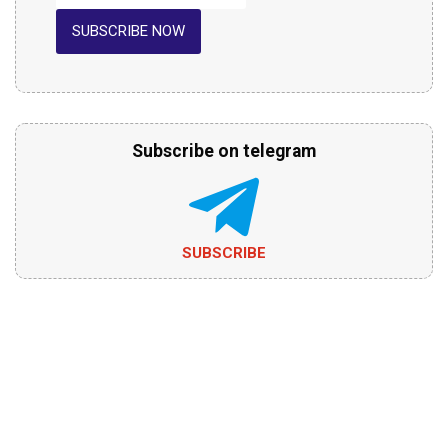
SUBSCRIBE NOW
Subscribe on telegram
SUBSCRIBE